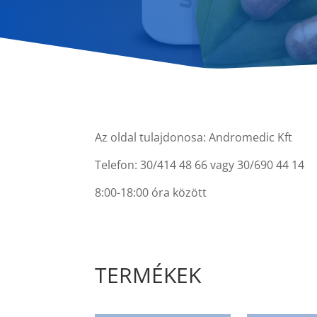
Az oldal tulajdonosa: Andromedic Kft
Telefon: 30/414 48 66 vagy 30/690 44 14
8:00-18:00 óra között
TERMÉKEK