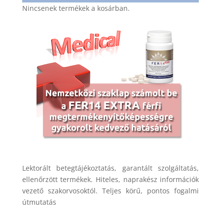
Nincsenek termékek a kosárban.
Lektorált betegtájékoztatás, garantált szolgáltatás,
ellenőrzött termékek. Hiteles, naprakész információk
vezető szakorvosoktól. Teljes körű, pontos fogalmi
útmutatás