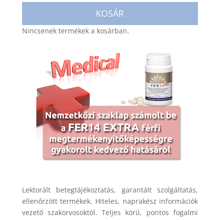
KOSÁR
Nincsenek termékek a kosárban.
Lektorált betegtájékoztatás, garantált szolgáltatás,
ellenőrzött termékek. Hiteles, naprakész információk
vezető szakorvosoktól. Teljes körű, pontos fogalmi