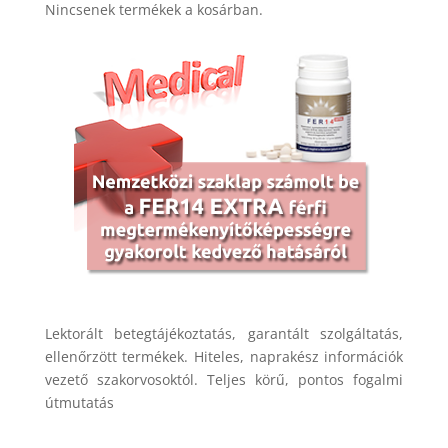
Nincsenek termékek a kosárban.
Lektorált betegtájékoztatás, garantált szolgáltatás,
ellenőrzött termékek. Hiteles, naprakész információk
vezető szakorvosoktól. Teljes körű, pontos fogalmi
útmutatás