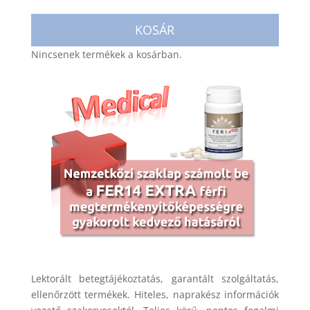
KOSÁR
Nincsenek termékek a kosárban.
Lektorált betegtájékoztatás, garantált szolgáltatás,
ellenőrzött termékek. Hiteles, naprakész információk