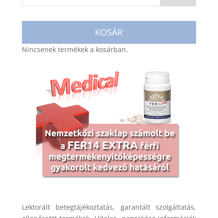
KOSÁR
Nincsenek termékek a kosárban.
Lektorált betegtájékoztatás, garantált szolgáltatás,