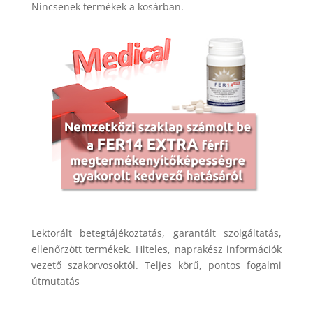
Nincsenek termékek a kosárban.
Lektorált betegtájékoztatás, garantált szolgáltatás,
ellenőrzött termékek. Hiteles, naprakész információk
vezető szakorvosoktól. Teljes körű, pontos fogalmi
útmutatás