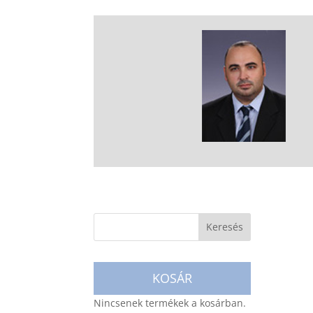
KOSÁR
Nincsenek termékek a kosárban.